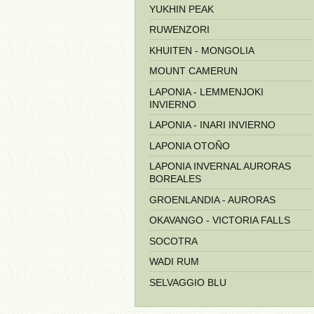
YUKHIN PEAK
RUWENZORI
KHUITEN - MONGOLIA
MOUNT CAMERUN
LAPONIA - LEMMENJOKI
INVIERNO
LAPONIA - INARI INVIERNO
LAPONIA OTOÑO
LAPONIA INVERNAL AURORAS
BOREALES
GROENLANDIA - AURORAS
OKAVANGO - VICTORIA FALLS
SOCOTRA
WADI RUM
SELVAGGIO BLU