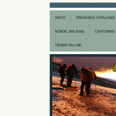
INICIO
TREKKINGS CATALONIA
NORDIC WALKING
CANYONING 
TIENDA ON-LINE