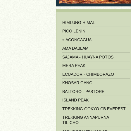
HIMLUNG HIMAL
PICO LENIN
ACONCAGUA
AMA DABLAM
SAJAMA - HUAYNA POTOSI
MERA PEAK
ECUADOR - CHIMBORAZO
KHOSAR GANG
BALTORO - PASTORE
ISLAND PEAK
TREKKING GOKYO CB EVEREST
TREKKING ANNAPURNA
TILICHO