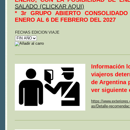
SALADO (CLICKAR AQUI)
* 3r GRUPO ABIERTO CONSOLIDADO 
ENERO AL 6 DE FEBRERO DEL 2027
FECHAS EDICION VIAJE
Información l
viajeros dete
de Argentina p
ver siguiente
https://www.exteriores
as/Detalle-recomendac