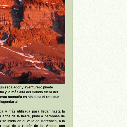
un escalador y aventurero puede
o y la más alta del mundo fuera del
esta montaña es sin duda el reto que
legendaria!
da y más utilizada para llegar hasta la
altos de la tierra, junto a personas de
 se inicia en el Valle de Horcones, a la
 local de la región de los Andes, con