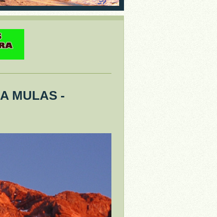
A MULAS -