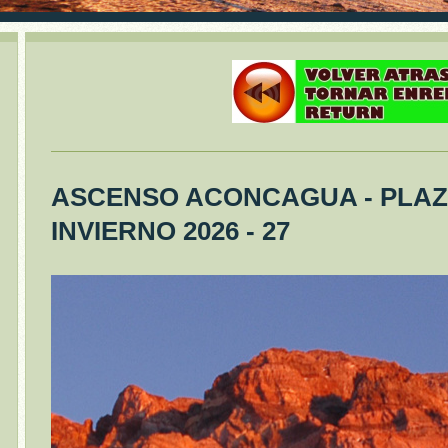
ASCENSO ACONCAGUA - PLAZ
INVIERNO 2026 - 27