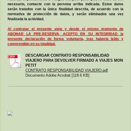
necesario, contacte con la persona arriba indicada. Estos datos
serán tratados con la única finalidad descrita, de acuerdo con la
normativa de protección de datos, y serán eliminados una vez
finalizada la actividad.
Al contratar el presente viaje y desde el mismo momento de
ABONAR LA PRE-RESERVA, ACEPTO EN SU INTEGRIDAD la
presente declaración de forma voluntaria, tras haberla leído y
comprendido en su totalidad.
DESCARGAR CONTRATO RESPONSABILIDAD
VIAJERO PARA DEVOLVER FIRMADO A VIAJES MON
PETIT
CONTRATO RESPONSABILIDAD VIAJERO.pdf
Documento Adobe Acrobat [118.6 KB]