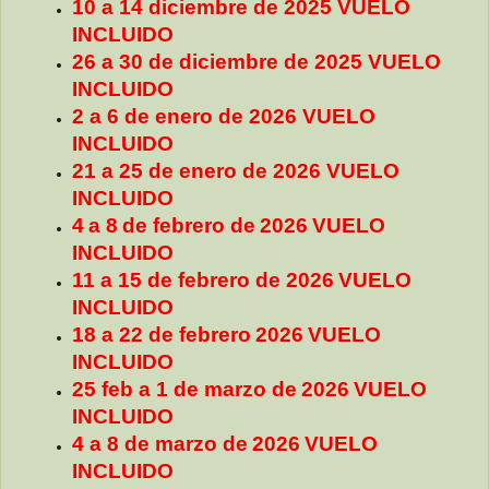
10 a 14 diciembre de 2025 VUELO
INCLUIDO
26 a 30 de diciembre de 2025 VUELO
INCLUIDO
2 a 6 de enero de 2026 VUELO
INCLUIDO
21 a 25 de enero de 2026 VUELO
INCLUIDO
4
a 8
de febrero de
2026
VUELO
INCLUIDO
11 a 15 de febrero de
2026
VUELO
INCLUIDO
18 a 22 de febrero
2026
VUELO
INCLUIDO
25 feb a 1 de marzo de
2026
VUELO
INCLUIDO
4 a 8 de marzo de
2026
VUELO
INCLUIDO