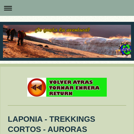
LAPONIA - TREKKINGS
CORTOS - AURORAS