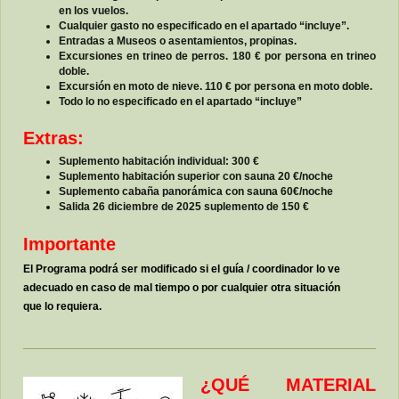
en los vuelos.
Cualquier gasto no especificado en el apartado “incluye”.
Entradas a Museos o asentamientos, propinas.
Excursiones en trineo de perros. 180 € por persona en trineo
doble.
Excursión en moto de nieve. 110 € por persona en moto doble.
Todo lo no especificado en el apartado “incluye”
Extras:
Suplemento habitación individual: 300 €
Suplemento habitación superior con sauna 20 €/noche
Suplemento cabaña panorámica con sauna 60€/noche
Salida 26 diciembre de 2025 suplemento de 150 €
Importante
El Programa podrá ser modificado si el guía / coordinador lo ve
adecuado en caso de mal tiempo o por cualquier otra situación
que lo requiera.
¿QUÉ MATERIAL