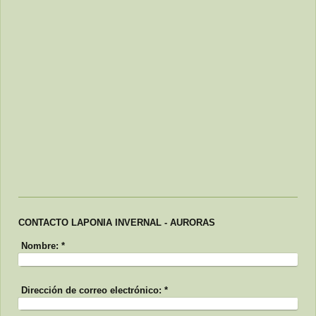
CONTACTO LAPONIA INVERNAL - AURORAS
Nombre:
*
Dirección de correo electrónico:
*