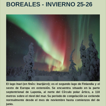
BOREALES - INVIERNO 25-26
El lago Inari (en finés: Inarijärvi); es el segundo lago de Finlandia y el
sexto de Europa en extensión. Se encuentra situado en la parte
septentrional de Laponia, al norte del Círculo polar ártico, a 118
metros sobre el nivel del mar. Su periodo de congelación se extiende
normalmente desde el mes de noviembre hasta comienzos del de
junio.