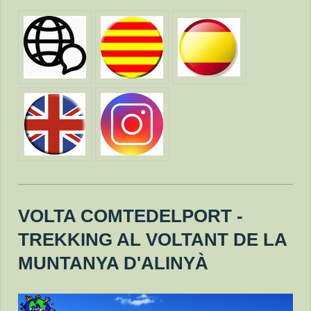
VOLTA COMTEDELPORT -
TREKKING AL VOLTANT DE LA
MUNTANYA D'ALINYÀ