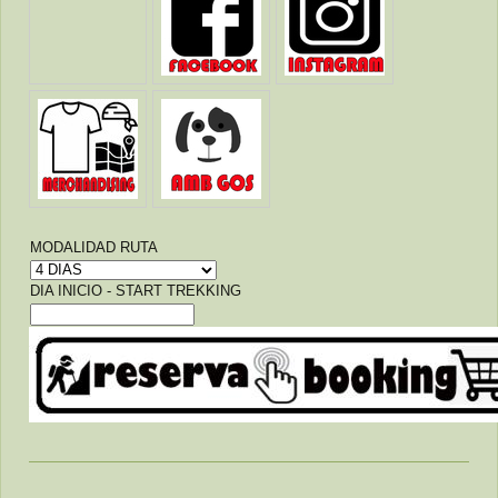
MODALIDAD RUTA
DIA INICIO - START TREKKING