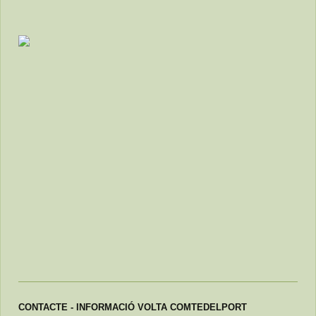
CONTACTE - INFORMACIÓ VOLTA COMTEDELPORT