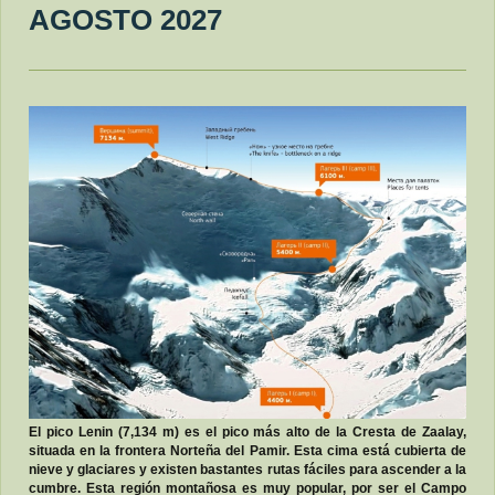
AGOSTO 2027
El pico Lenin (7,134 m) es el pico más alto de la Cresta de Zaalay,
situada en la frontera Norteña del Pamir. Esta cima está cubierta de
nieve y glaciares y existen bastantes rutas fáciles para ascender a la
cumbre. Esta región montañosa es muy popular, por ser el Campo