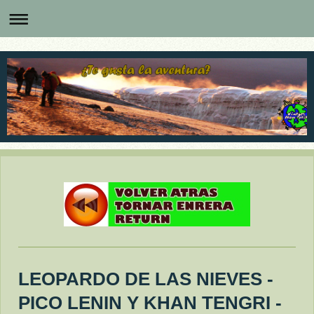
LEOPARDO DE LAS NIEVES -
PICO LENIN Y KHAN TENGRI -