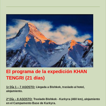
El programa de la expedición KHAN
TENGRI
(21 días)
1r Día 1 – 7 AGOSTO:
Llegada a Bishkek, traslado al hotel,
alojamiento.
2º Día – 8 AGOSTO:
Traslado Bishkek - Karkyra (460 km), alojamiento
en el Campamento Base de Karkyra.