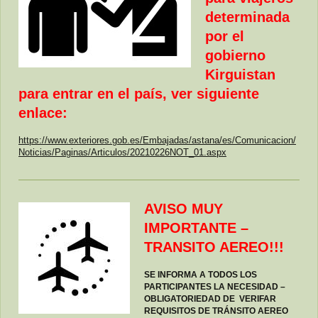
determinada
por el
gobierno
Kirguistan
para entrar en el país, ver siguiente
enlace:
https://www.exteriores.gob.es/Embajadas/astana/es/Comunicacion/
Noticias/Paginas/Articulos/20210226NOT_01.aspx
AVISO MUY
IMPORTANTE –
TRANSITO AEREO!!!
SE INFORMA A TODOS LOS
PARTICIPANTES LA NECESIDAD –
OBLIGATORIEDAD DE VERIFAR
REQUISITOS DE TRÁNSITO AEREO