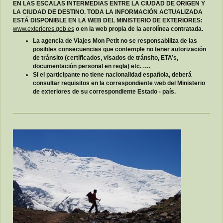
EN LAS ESCALAS INTERMEDIAS ENTRE LA CIUDAD DE ORIGEN Y
LA CIUDAD DE DESTINO. TODA LA INFORMACIÓN ACTUALIZADA
ESTÁ DISPONIBLE EN LA WEB DEL MINISTERIO DE EXTERIORES:
www.exteriores.gob.es
o en la web propia de la aerolínea contratada.
La agencia de Viajes Mon Petit no se responsabiliza de las
posibles consecuencias que contemple no tener autorización
de tránsito (certificados, visados de tránsito, ETA’s,
documentación personal en regla) etc. ….
Si el participante no tiene nacionalidad española, deberá
consultar requisitos en la correspondiente web del Ministerio
de exteriores de su correspondiente Estado - país.