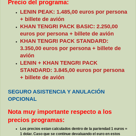
Precio del programa:
LENIN PEAK: 1.485,00 euros por persona
+ billete de avión
KHAN TENGRI PACK BASIC: 2.250,00
euros por persona + billete de avión
KHAN TENGRI PACK STANDARD:
3.350,00 euros por persona + billete de
avión
LENIN + KHAN TENGRI PACK
STANDARD: 3.845,00 euros por persona
+ billete de avión
SEGURO ASISTENCIA Y ANULACIÓN
OPCIONAL
Nota muy importante respecto a los
precios programas:
Los precios estan calculados dentro de la pariendad 1 euros =
1 dolar. Caso que se continue devaluando el euro en estos