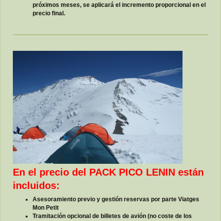
próximos meses, se aplicará el incremento proporcional en el
precio final.
En el precio del PACK PICO LENIN están
incluidos:
Asesoramiento previo y gestión reservas por parte Viatges
Mon Petit
Tramitación opcional de billetes de avión (no coste de los