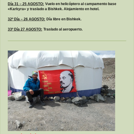
Día 31 – 25 AGOSTO:
Vuelo en helicóptero al campamento base
«Karkyra» y traslado a Bishkek. Alojamiento en hotel.
32º Día – 26 AGOSTO:
Día libre en Bishkek.
33º Día 27 AGOSTO:
Traslado al aeropuerto.