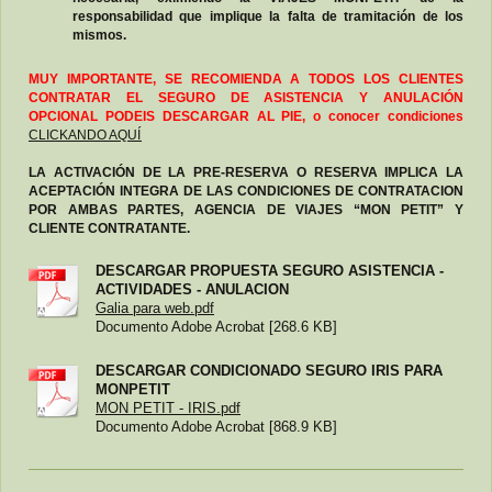
responsabilidad que implique la falta de tramitación de los
mismos.
MUY IMPORTANTE, SE RECOMIENDA A TODOS LOS CLIENTES
CONTRATAR EL SEGURO DE ASISTENCIA Y ANULACIÓN
OPCIONAL PODEIS DESCARGAR AL PIE, o conocer condiciones
CLICKANDO AQUÍ
LA ACTIVACIÓN DE LA PRE-RESERVA O RESERVA IMPLICA LA
ACEPTACIÓN INTEGRA DE LAS CONDICIONES DE CONTRATACION
POR AMBAS PARTES, AGENCIA DE VIAJES “MON PETIT” Y
CLIENTE CONTRATANTE.
DESCARGAR PROPUESTA SEGURO ASISTENCIA -
ACTIVIDADES - ANULACION
Galia para web.pdf
Documento Adobe Acrobat [268.6 KB]
DESCARGAR CONDICIONADO SEGURO IRIS PARA
MONPETIT
MON PETIT - IRIS.pdf
Documento Adobe Acrobat [868.9 KB]