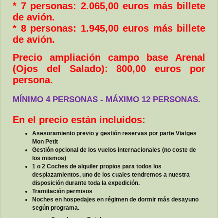
* 7 personas: 2.065,00 euros más billete
de avión.
* 8 personas: 1.945,00 euros más billete
de avión.
Precio ampliación campo base Arenal
(Ojos del Salado): 800,00 euros por
persona.
MÍNIMO 4 PERSONAS - MÁXIMO 12 PERSONAS.
En el precio están incluidos:
Asesoramiento previo y gestión reservas por parte Viatges
Mon Petit
Gestión opcional de los vuelos internacionales (no coste de
los mismos)
1 o 2 Coches de alquiler propios para todos los
desplazamientos, uno de los cuales tendremos a nuestra
disposición durante toda la expedición.
Tramitación permisos
Noches en hospedajes en régimen de dormir más desayuno
según programa.