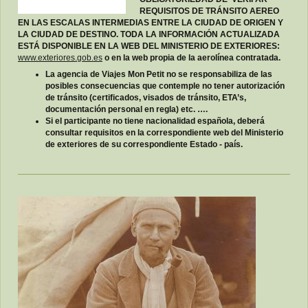
REQUISITOS DE TRÁNSITO AEREO
EN LAS ESCALAS INTERMEDIAS ENTRE LA CIUDAD DE ORIGEN Y
LA CIUDAD DE DESTINO. TODA LA INFORMACIÓN ACTUALIZADA
ESTÁ DISPONIBLE EN LA WEB DEL MINISTERIO DE EXTERIORES:
www.exteriores.gob.es
o en la web propia de la aerolínea contratada.
La agencia de Viajes Mon Petit no se responsabiliza de las
posibles consecuencias que contemple no tener autorización
de tránsito (certificados, visados de tránsito, ETA’s,
documentación personal en regla) etc. ….
Si el participante no tiene nacionalidad española, deberá
consultar requisitos en la correspondiente web del Ministerio
de exteriores de su correspondiente Estado - país.