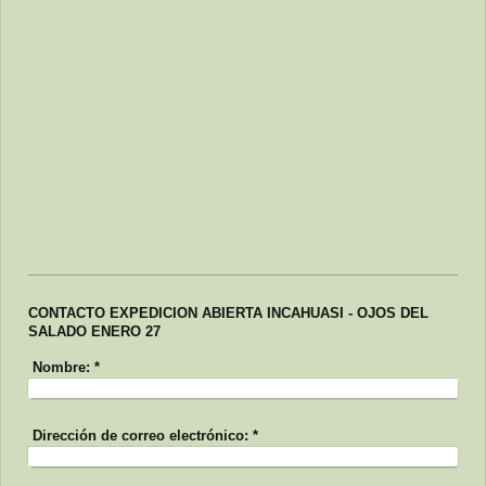
CONTACTO EXPEDICION ABIERTA INCAHUASI - OJOS DEL
SALADO ENERO 27
Nombre:
*
Dirección de correo electrónico:
*