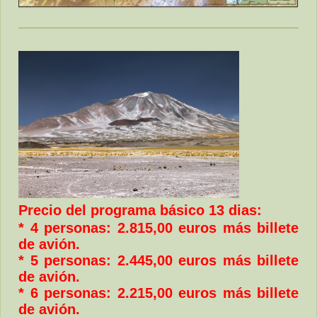
Precio del programa básico 13 dias:
* 4 personas: 2.815,00 euros más billete
de avión.
* 5 personas: 2.445,00 euros más billete
de avión.
* 6 personas: 2.215,00 euros más billete
de avión.