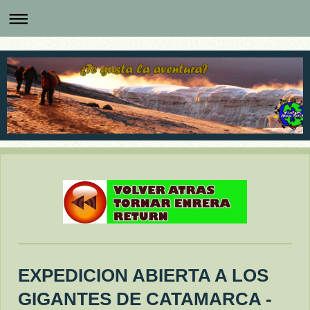
EXPEDICION ABIERTA A LOS
GIGANTES DE CATAMARCA -