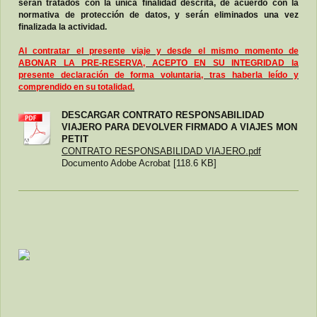
serán tratados con la única finalidad descrita, de acuerdo con la
normativa de protección de datos, y serán eliminados una vez
finalizada la actividad.
Al contratar el presente viaje y desde el mismo momento de
ABONAR LA PRE-RESERVA, ACEPTO EN SU INTEGRIDAD la
presente declaración de forma voluntaria, tras haberla leído y
comprendido en su totalidad.
DESCARGAR CONTRATO RESPONSABILIDAD
VIAJERO PARA DEVOLVER FIRMADO A VIAJES MON
PETIT
CONTRATO RESPONSABILIDAD VIAJERO.pdf
Documento Adobe Acrobat [118.6 KB]