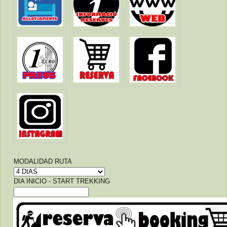
MODALIDAD RUTA
DIA INICIO - START TREKKING