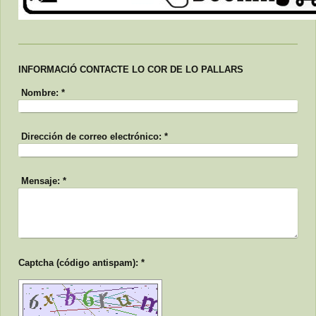
INFORMACIÓ CONTACTE LO COR DE LO PALLARS
Nombre:
*
Dirección de correo electrónico:
*
Mensaje:
*
Captcha (código antispam): *