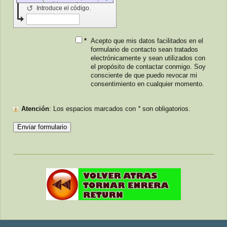
↺
Introduce el código.
*
Acepto que mis datos facilitados en el
formulario de contacto sean tratados
electrónicamente y sean utilizados con
el propósito de contactar conmigo. Soy
consciente de que puedo revocar mi
consentimiento en cualquier momento.
Atención
: Los espacios marcados con
*
son obligatorios.