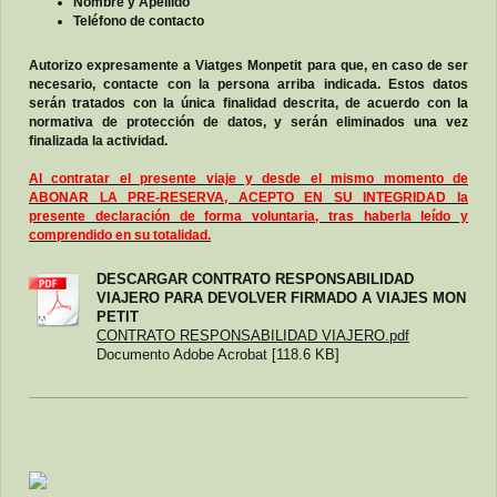
Nombre y Apellido
Teléfono de contacto
Autorizo expresamente a Viatges Monpetit para que, en caso de ser
necesario, contacte con la persona arriba indicada. Estos datos
serán tratados con la única finalidad descrita, de acuerdo con la
normativa de protección de datos, y serán eliminados una vez
finalizada la actividad.
Al contratar el presente viaje y desde el mismo momento de
ABONAR LA PRE-RESERVA, ACEPTO EN SU INTEGRIDAD la
presente declaración de forma voluntaria, tras haberla leído y
comprendido en su totalidad.
DESCARGAR CONTRATO RESPONSABILIDAD
VIAJERO PARA DEVOLVER FIRMADO A VIAJES MON
PETIT
CONTRATO RESPONSABILIDAD VIAJERO.pdf
Documento Adobe Acrobat [118.6 KB]