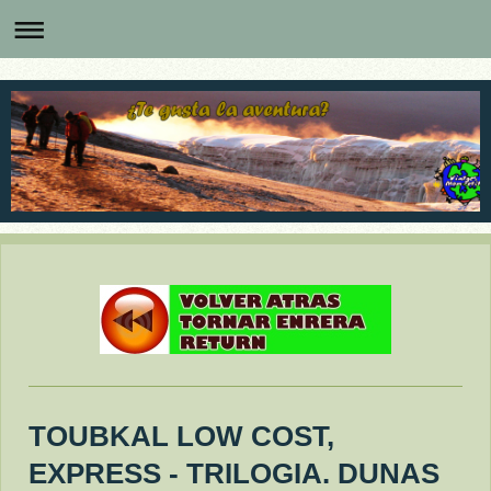
TOUBKAL LOW COST,
EXPRESS - TRILOGIA. DUNAS