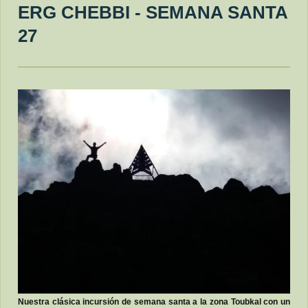
ERG CHEBBI - SEMANA SANTA
27
Nuestra clásica incursión de semana santa a la zona Toubkal con un