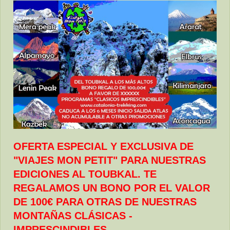
OFERTA ESPECIAL Y EXCLUSIVA DE
"VIAJES MON PETIT" PARA NUESTRAS
EDICIONES AL TOUBKAL. TE
REGALAMOS UN BONO POR EL VALOR
DE 100€ PARA OTRAS DE NUESTRAS
MONTAÑAS CLÁSICAS -
IMPRESCINDIBLES