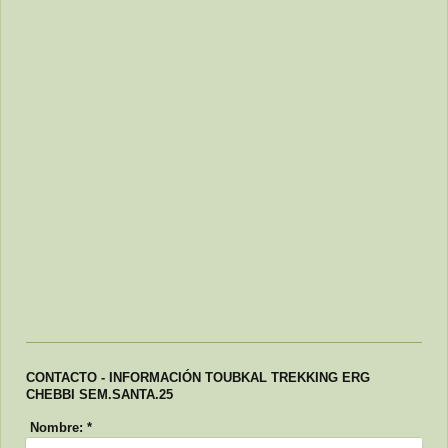
CONTACTO - INFORMACIÓN TOUBKAL TREKKING ERG
CHEBBI SEM.SANTA.25
Nombre:
*