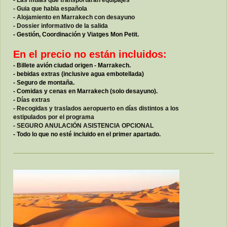
- Guia que habla española
- Alojamiento en Marrakech con desayuno
- Dossier informativo de la salida
- Gestión, Coordinación y Viatges Mon Petit.
En el precio no están incluidos:
- Billete avión ciudad origen - Marrakech.
- bebidas extras (inclusive agua embotellada)
- Seguro de montaña.
- Comidas y cenas en Marrakech (solo desayuno).
-
Días extras
-
Recogidas y traslados aeropuerto en días distintos a los
estipulados por el programa
- SEGURO ANULACIÓN ASISTENCIA OPCIONAL
- Todo lo que no esté incluido en el primer apartado.