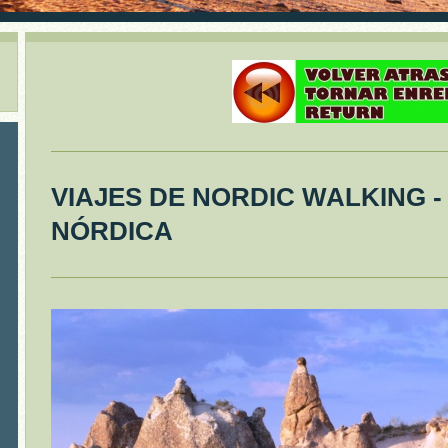
VIAJES DE NORDIC WALKING 
NÓRDICA