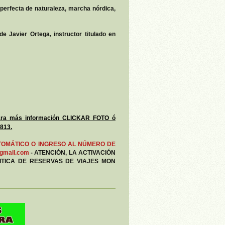
perfecta de naturaleza, marcha nórdica,
 Javier Ortega, instructor titulado en
ra más información CLICKAR FOTO ó
813.
TOMÁTICO O INGRESO AL NÚMERO DE
gmail.com
- ATENCIÓN, LA ACTIVACIÓN
ITICA DE RESERVAS DE VIAJES MON