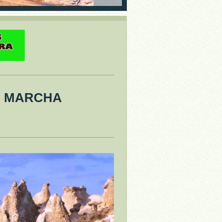
- MARCHA