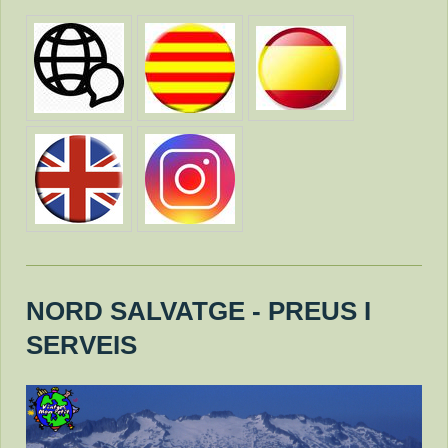
NORD SALVATGE - PREUS I
SERVEIS