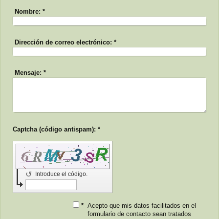
Nombre:
*
Dirección de correo electrónico:
*
Mensaje:
*
Captcha (código antispam): *
↺
Introduce el código.
*
Acepto que mis datos facilitados en el
formulario de contacto sean tratados