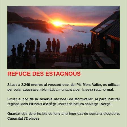
REFUGE DES ESTAGNOUS
Situat a 2.246 metres al vessant oest del Pic Mont Valier, es utilitzat
per pujar aquesta emblemática muntanya per la seva ruta normal.
Situat al cor de la reserva nacional de Mont-Valier, al parc natural
regional dels Pirineus d'Ariège, indret de natura salvatge i verge.
Guardat des de principis de juny al primer cap de semana d’octubre.
Capacitat
72 places