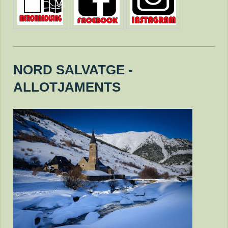
NORD SALVATGE -
ALLOTJAMENTS