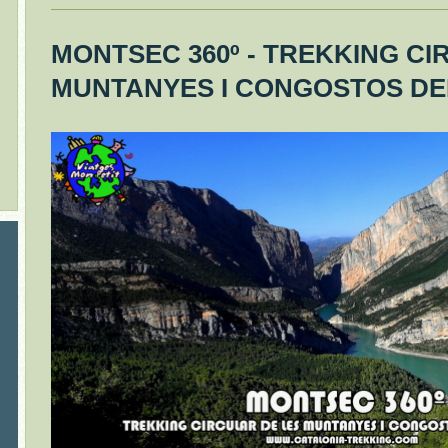
MONTSEC 360º - TREKKING CI
MUNTANYES I CONGOSTOS DE