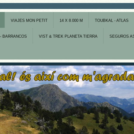
VIAJES MON PETIT
14 X 8.000 M
TOUBKAL - ATLAS
- BARRANCOS
VIST & TREK PLANETA TIERRA
SEGUROS AS