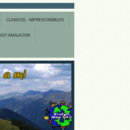
CLASICOS - IMPRESCINDIBLES
IST.ANULACION