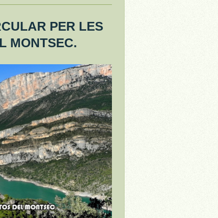
RCULAR PER LES
L MONTSEC.