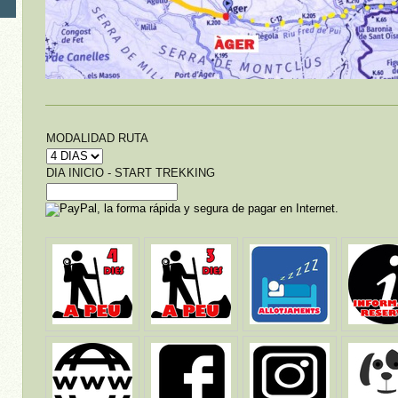
MODALIDAD RUTA
DIA INICIO - START TREKKING